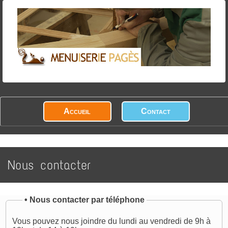
Accueil
Contact
Nous contacter
•
Nous contacter par téléphone
Vous pouvez nous joindre du lundi au vendredi de 9h à