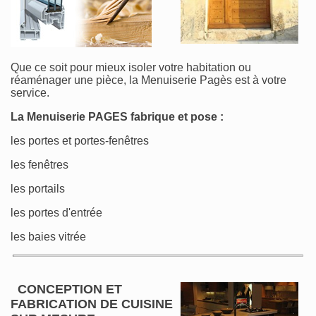
Que ce soit pour mieux isoler votre habitation ou
réaménager une pièce, la Menuiserie Pagès est à votre
service.
La Menuiserie PAGES fabrique et pose :
les portes et portes-fenêtres
les fenêtres
les portails
les portes d'entrée
les baies vitrée
CONCEPTION ET
FABRICATION DE CUISINE