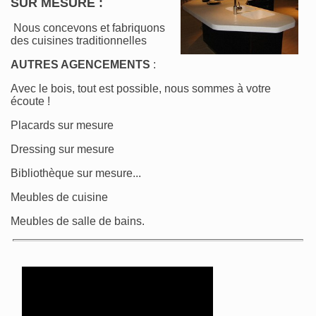
SUR MESURE :
Nous concevons et fabriquons
des cuisines traditionnelles
AUTRES AGENCEMENTS
:
Avec le bois, tout est possible, nous sommes à votre
écoute !
Placards sur mesure
Dressing sur mesure
Bibliothèque sur mesure...
Meubles de cuisine
Meubles de salle de bains.