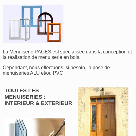
La Menuiserie PAGES est spécialisée dans la conception et
la réalisation de menuiserie en bois.
Cependant, nous effectuons, si besoin, la pose de
menuiseries ALU et/ou PVC
TOUTES LES
MENUISERIES :
INTERIEUR & EXTERIEUR