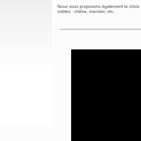
Nous vous proposons également le choix d
nobles : chêne, merisier, etc...