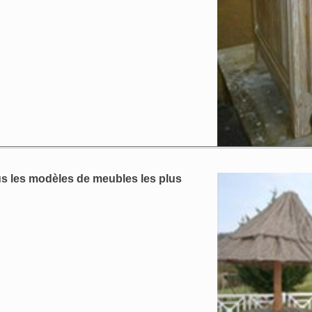
s les modèles de meubles les plus