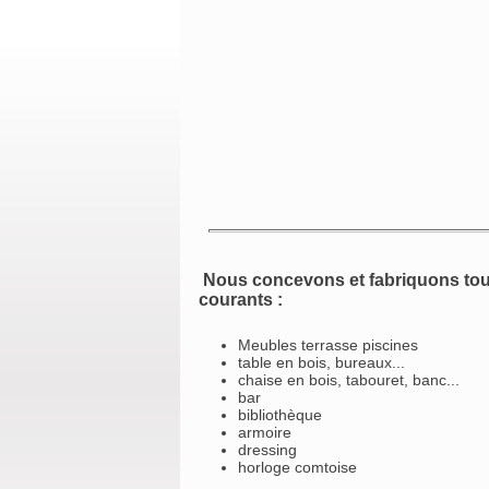
Nous concevons et fabriquons tou
courants :
Meubles terrasse piscines
table en bois, bureaux...
chaise en bois, tabouret, banc...
bar
bibliothèque
armoire
dressing
horloge comtoise